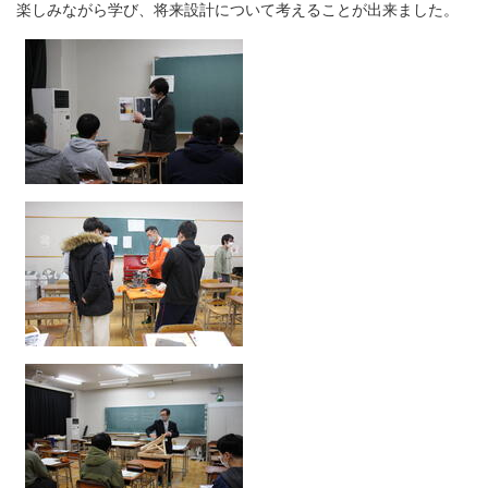
楽しみながら学び、将来設計について考えることが出来ました。