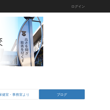
ログイン
保健室・事務室より
ブログ