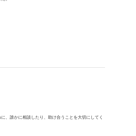
めに、誰かに相談したり、助け合うことを大切にしてく