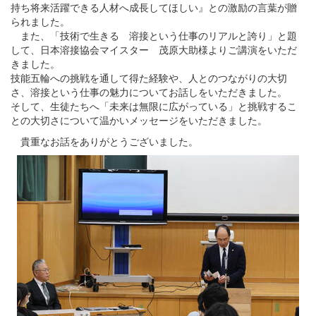
持ち将来活躍できる人材へ成長してほしい』との激励の言葉が贈
られました。
また、「技術で生きる 溶接という仕事のリアルと誇り」と題
して、日本溶接協会マイスター 茂原大助様よりご講演をいただ
きました。
技能五輪への挑戦を通して得た経験や、人とのつながりの大切
さ、溶接という仕事の魅力についてお話しをいただきました。
そして、生徒たちへ「未来は無限に広がっている」と挑戦するこ
との大切さについて温かいメッセージをいただきました。
貴重なお話をありがとうございました。