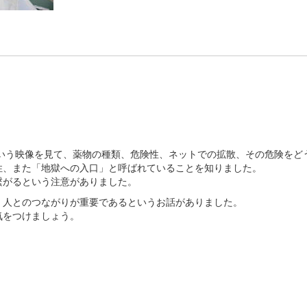
という映像を見て、薬物の種類、危険性、ネットでの拡散、その危険をど
性、また「地獄への入口」と呼ばれていることを知りました。
繋がるという注意がありました。
、人とのつながりが重要であるというお話がありました。
気をつけましょう。