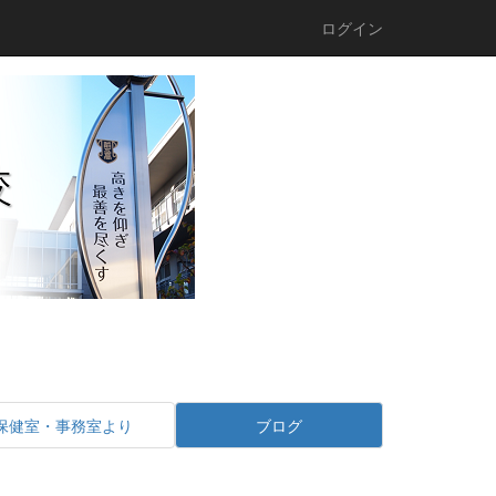
ログイン
保健室・事務室より
ブログ