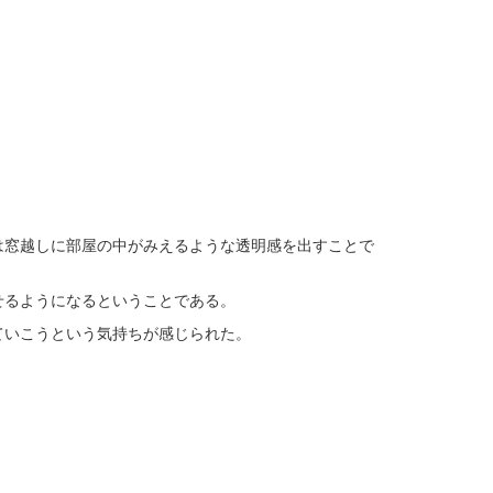
窓越しに部屋の中がみえるような透明感を出すことで
せるようになるということである。
ていこうという気持ちが感じられた。