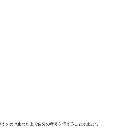
考えを受け止めた上で自分の考えを伝えることが重要な