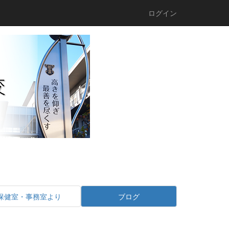
ログイン
保健室・事務室より
ブログ