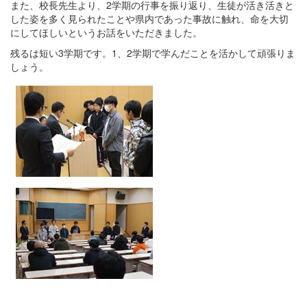
また、校長先生より、2学期の行事を振り返り、生徒が活き活きと
した姿を多く見られたことや県内であった事故に触れ、命を大切
にしてほしいというお話をいただきました。
残るは短い3学期です。1、2学期で学んだことを活かして頑張りま
しょう。