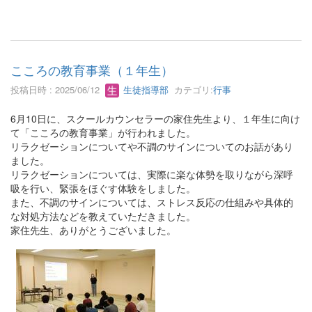
こころの教育事業（１年生）
投稿日時 : 2025/06/12
生徒指導部
カテゴリ:
行事
6月10日に、スクールカウンセラーの家住先生より、１年生に向け
て「こころの教育事業」が行われました。
リラクゼーションについてや不調のサインについてのお話があり
ました。
リラクゼーションについては、実際に楽な体勢を取りながら深呼
吸を行い、緊張をほぐす体験をしました。
また、不調のサインについては、ストレス反応の仕組みや具体的
な対処方法などを教えていただきました。
家住先生、ありがとうございました。